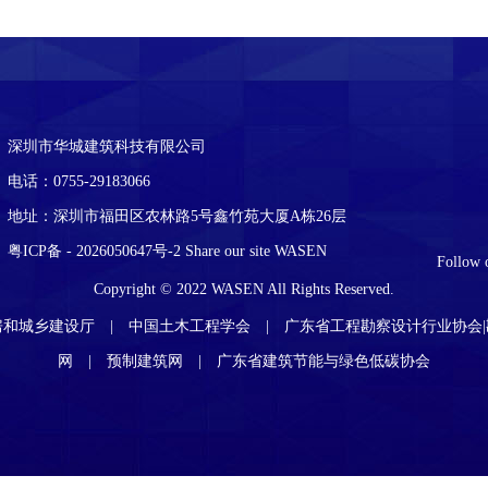
深圳市华城建筑科技有限公司
电话：0755-29183066
地址：深圳市福田区农林路5号鑫竹苑大厦A栋26层
粤ICP备 - 2026050647号-2
Share our site
WASEN
Follow 
Copyright © 2022 WASEN All Rights Reserved.
房和城乡建设厅
中国土木工程学会
广东省工程勘察设计行业协会
网
预制建筑网
广东省建筑节能与绿色低碳协会