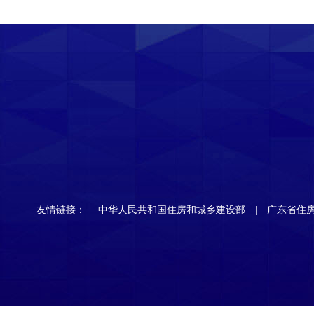
友情链接：
中华人民共和国住房和城乡建设部
广东省住