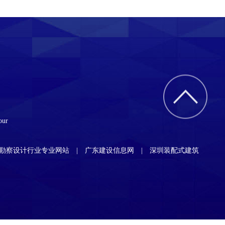
our
|勘察设计行业专业网站
广东建设信息网
深圳装配式建筑