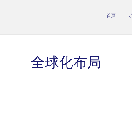
首页
全球化布局