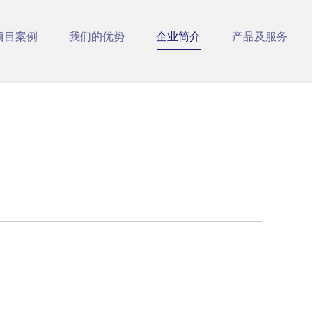
项目案例
我们的优势
企业简介
产品及服务