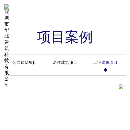
项目案例
公共建筑项目
居住建筑项目
工业建筑项目