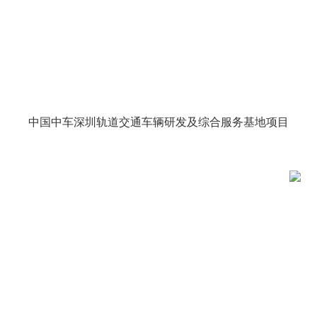
中国中车深圳轨道交通车辆研发及综合服务基地项目