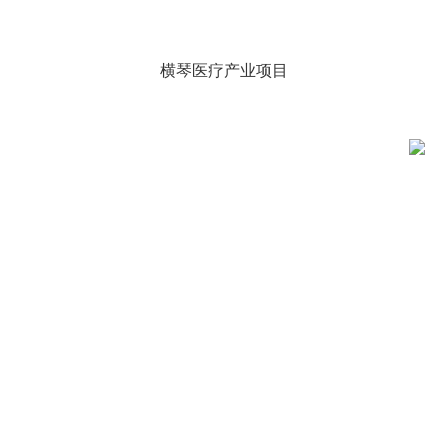
横琴医疗产业项目