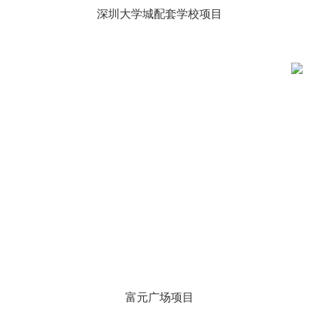
深圳大学城配套学校项目
富元广场项目