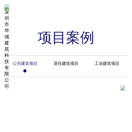
项目案例
公共建筑项目
居住建筑项目
工业建筑项目