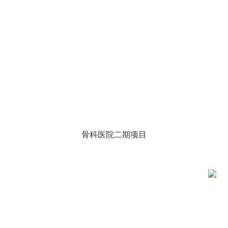
骨科医院二期项目