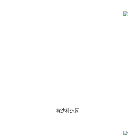
南沙科技园