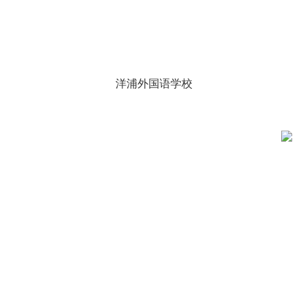
洋浦外国语学校