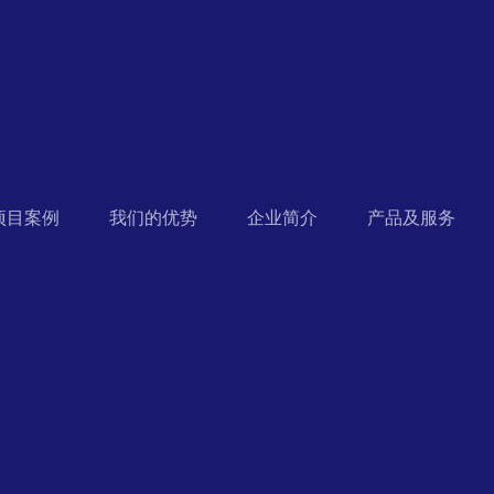
项目案例
我们的优势
企业简介
产品及服务